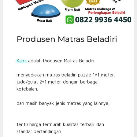
Produsen Matras Beladiri
Kami
adalah Produsen Matras Beladiri
menyediakan matras beladiri puzzle 1×1 meter,
judo/gulat 2×1 meter. dengan berbagai
ketebalan.
dan masih banyak jenis matras yang lainnya,
tentu harga termurah kualitas terbaik dan
standar pertandingan