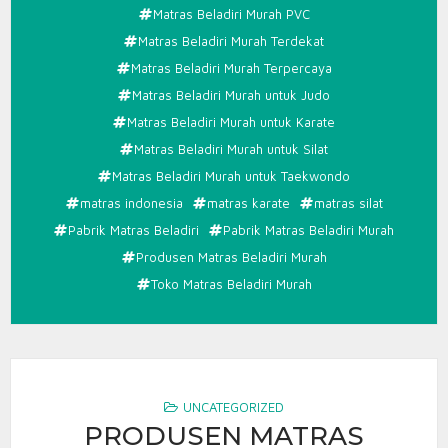
Matras Beladiri Murah PVC
Matras Beladiri Murah Terdekat
Matras Beladiri Murah Terpercaya
Matras Beladiri Murah untuk Judo
Matras Beladiri Murah untuk Karate
Matras Beladiri Murah untuk Silat
Matras Beladiri Murah untuk Taekwondo
matras indonesia
matras karate
matras silat
Pabrik Matras Beladiri
Pabrik Matras Beladiri Murah
Produsen Matras Beladiri Murah
Toko Matras Beladiri Murah
UNCATEGORIZED
PRODUSEN MATRAS