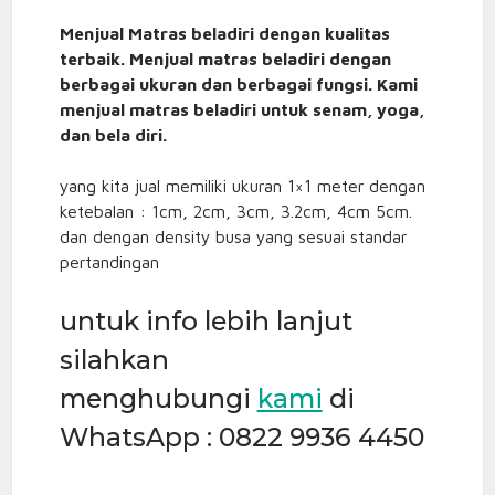
Menjual Matras beladiri dengan kualitas
terbaik. Menjual matras beladiri dengan
berbagai ukuran dan berbagai fungsi. Kami
menjual matras beladiri untuk senam, yoga,
dan bela diri.
yang kita jual memiliki ukuran 1×1 meter dengan
ketebalan : 1cm, 2cm, 3cm, 3.2cm, 4cm 5cm.
dan dengan density busa yang sesuai standar
pertandingan
untuk info lebih lanjut
silahkan
menghubungi
kami
di
WhatsApp : 0822 9936 4450