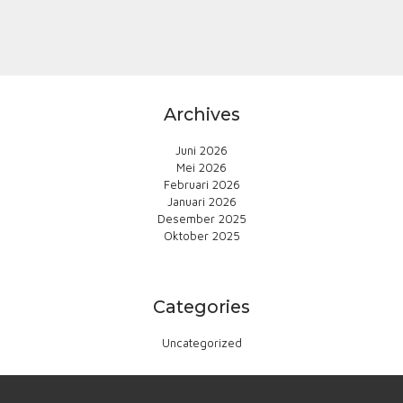
Archives
Juni 2026
Mei 2026
Februari 2026
Januari 2026
Desember 2025
Oktober 2025
Categories
Uncategorized