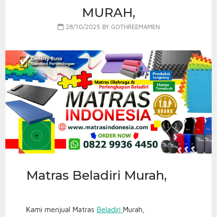
MURAH,
28/10/2025
BY
GOTHREEMAMEN
Matras Beladiri Murah,
Kami menjual Matras
Beladiri
Murah,