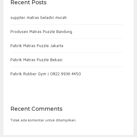
Recent Posts
supplier matras beladiri murah
Produsen Matras Puzzle Bandung
Pabrik Matras Puzzle Jakarta
Pabrik Matras Puzzle Bekasi
Pabrik Rubber Gym | 0822 9936 4450
Recent Comments
Tidak ada komentar untuk ditampilkan.