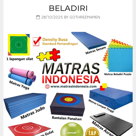
BELADIRI
28/10/2025
BY
GOTHREEMAMEN