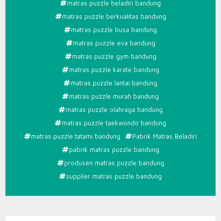
matras puzzle beladiri bandung
matras puzzle berkualitas bandung
matras puzzle busa bandung
matras puzzle eva bandung
matras puzzle gym bandung
matras puzzle karate bandung
matras puzzle lantai bandung
matras puzzle murah bandung
matras puzzle olahraga bandung
matras puzzle taekwondo bandung
matras puzzle tatami bandung
Pabrik Matras Beladiri
pabrik matras puzzle bandung
produsen matras puzzle bandung
supplier matras puzzle bandung