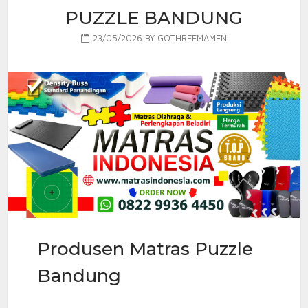
PUZZLE BANDUNG
23/05/2026
BY
GOTHREEMAMEN
Produsen Matras Puzzle
Bandung