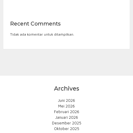
Recent Comments
Tidak ada komentar untuk ditampilkan.
Archives
Juni 2026
Mei 2026
Februari 2026
Januari 2026
Desember 2025
Oktober 2025