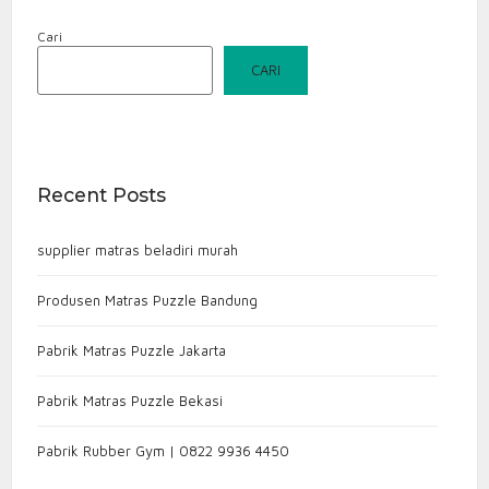
Cari
CARI
Recent Posts
supplier matras beladiri murah
Produsen Matras Puzzle Bandung
Pabrik Matras Puzzle Jakarta
Pabrik Matras Puzzle Bekasi
Pabrik Rubber Gym | 0822 9936 4450